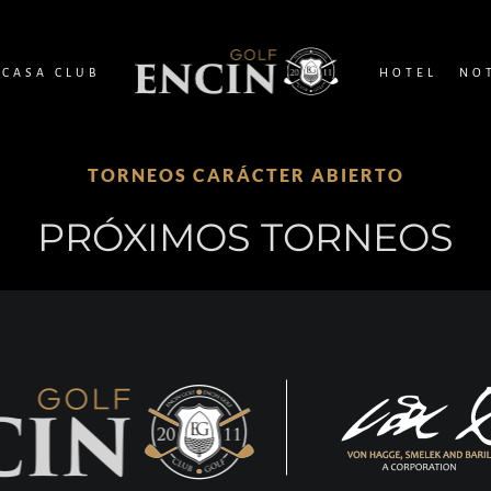
CASA CLUB
HOTEL
NO
TORNEOS CARÁCTER ABIERTO
PRÓXIMOS TORNEOS