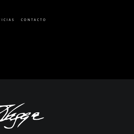
TICIAS
CONTACTO