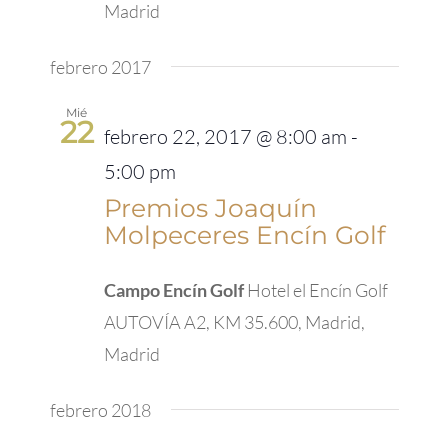
Madrid
febrero 2017
Mié
22
febrero 22, 2017 @ 8:00 am
-
5:00 pm
Premios Joaquín
Molpeceres Encín Golf
Campo Encín Golf
Hotel el Encín Golf
AUTOVÍA A2, KM 35.600, Madrid,
Madrid
febrero 2018