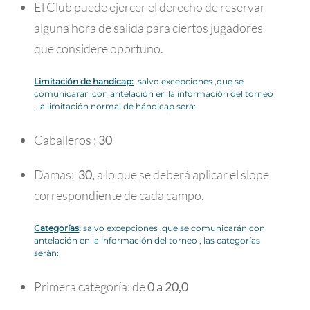
El Club puede ejercer el derecho de reservar
alguna hora de salida para ciertos jugadores
que considere oportuno.
Limitación de handicap:
salvo excepciones ,que se
comunicarán con antelación en la información del torneo
, la limitación normal de hándicap será:
Caballeros :
30
Damas:
30,
a lo que se deberá aplicar el slope
correspondiente de cada campo.
Categorías
:
salvo excepciones ,que se comunicarán con
antelación en la información del torneo , las categorías
serán:
Primera categoría: de
0 a 20,0