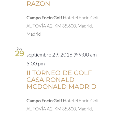
RAZON
Campo Encín Golf
Hotel el Encín Golf
AUTOVÍA A2, KM 35.600, Madrid,
Madrid
Jue
29
septiembre 29, 2016 @ 9:00 am
-
5:00 pm
II TORNEO DE GOLF
CASA RONALD
MCDONALD MADRID
Campo Encín Golf
Hotel el Encín Golf
AUTOVÍA A2, KM 35.600, Madrid,