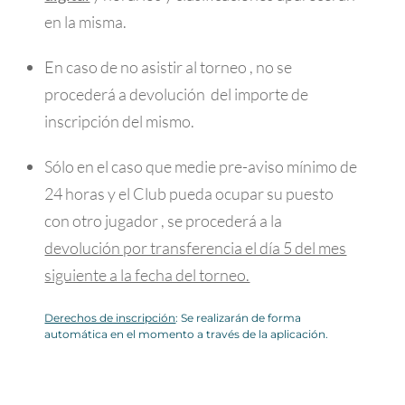
en la misma.
En caso de no asistir al torneo , no se
procederá a devolución del importe de
inscripción del mismo.
Sólo en el caso que medie pre-aviso mínimo de
24 horas y el Club pueda ocupar su puesto
con otro jugador , se procederá a la
devolución por transferencia el día 5 del mes
siguiente a la fecha del torneo.
Derechos de inscripción
: Se realizarán de forma
automática en el momento a través de la aplicación.