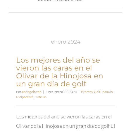
enero 2024
Los mejores del año se
vieron las caras en el
Olivar de la Hinojosa en
un gran día de golf
Por
encingolfweb
|
lunes, enero 22, 2024
|
Eventos
,
Golf
,
Joaquin
Molpeceres
,
Noticias
Los mejores del año se vieron las caras en el
Olivar de la Hinojosa en un gran día de golf El