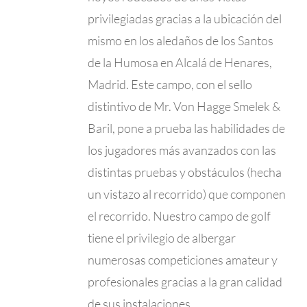
privilegiadas gracias a la ubicación del
mismo en los aledaños de los Santos
de la Humosa en Alcalá de Henares,
Madrid. Este campo, con el sello
distintivo de Mr. Von Hagge Smelek &
Baril, pone a prueba las habilidades de
los jugadores más avanzados con las
distintas pruebas y obstáculos (hecha
un vistazo al recorrido) que componen
el recorrido. Nuestro campo de golf
tiene el privilegio de albergar
numerosas competiciones amateur y
profesionales gracias a la gran calidad
de sus instalaciones.