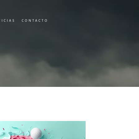
TICIAS
CONTACTO