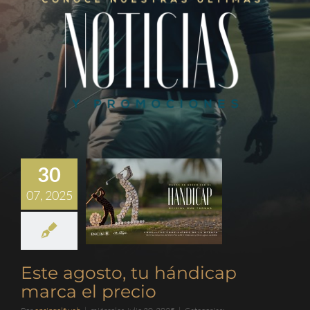
30
07, 2025
Este agosto, tu hándicap
marca el precio