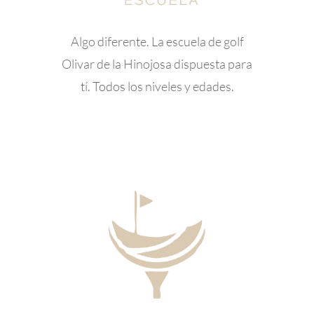
Algo diferente. La escuela de golf
Olivar de la Hinojosa dispuesta para
tí. Todos los niveles y edades.