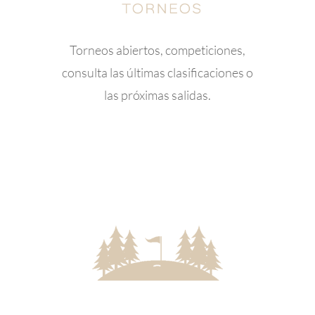
Torneos abiertos, competiciones,
consulta las últimas clasificaciones o
las próximas salidas.