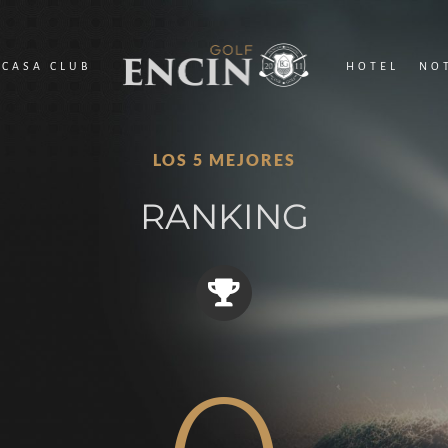
CASA CLUB
HOTEL
NO
LOS 5 MEJORES
RANKING