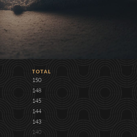
TOTAL
150
148
145
144
143
140