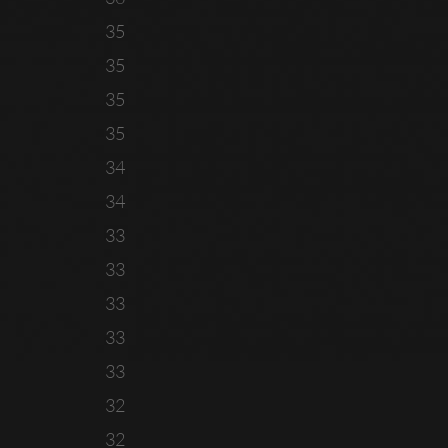
35
35
35
35
34
34
33
33
33
33
33
32
32