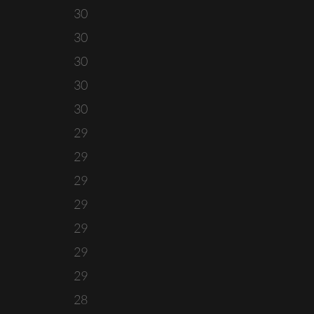
30
30
30
30
30
29
29
29
29
29
29
29
28