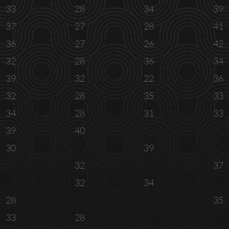
33
28
34
39
37
27
28
41
36
27
26
42
32
28
36
34
39
32
22
36
32
28
35
33
34
28
31
33
39
40
30
39
32
37
32
34
28
35
33
28