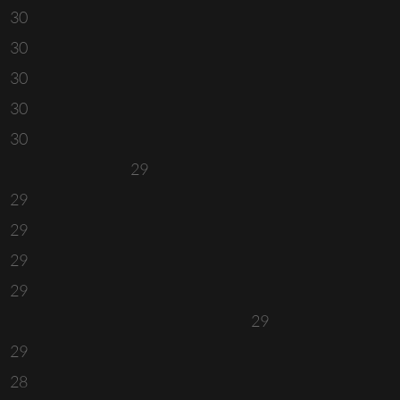
30
30
30
30
30
29
29
29
29
29
29
29
28