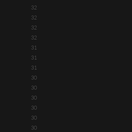
32
32
32
32
31
31
31
30
30
30
30
30
30