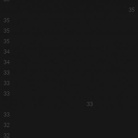
35
35
35
35
34
34
33
33
33
33
33
32
32