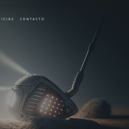
TICIAS
CONTACTO