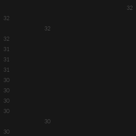
32
32
32
32
31
31
31
30
30
30
30
30
30