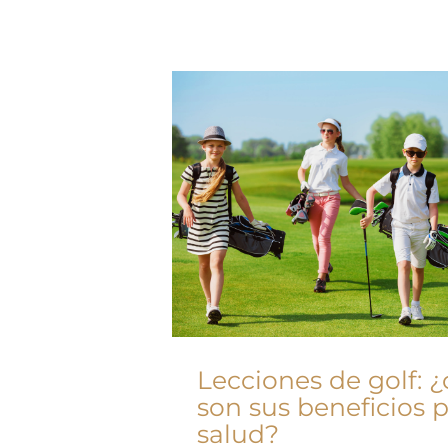
Lecciones de golf: ¿
son sus beneficios p
salud?