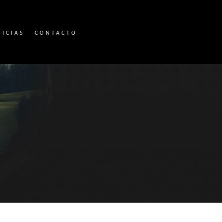
TICIAS
CONTACTO