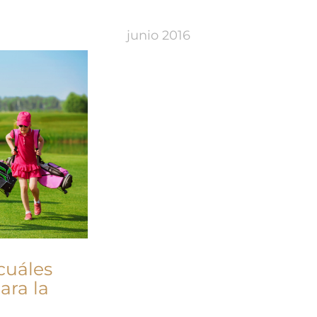
junio 2016
cuáles
ara la