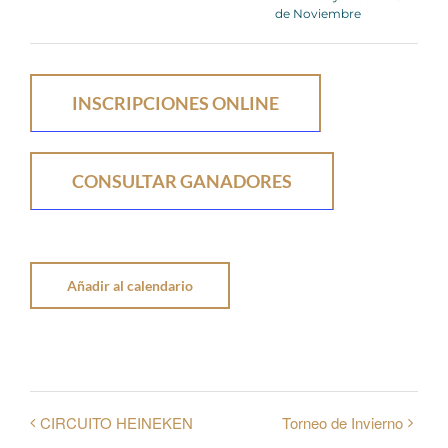
de Noviembre
INSCRIPCIONES ONLINE
CONSULTAR GANADORES
Añadir al calendario
CIRCUITO HEINEKEN
Torneo de Invierno