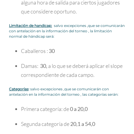
alguna hora de salida para ciertos jugadores
que considere oportuno.
Limitación de handicap:
salvo excepciones ,que se comunicarán
con antelación en la información del torneo , la limitación
normal de hándicap será:
Caballeros :
30
Damas:
30,
a lo que se deberá aplicar el slope
correspondiente de cada campo.
Categorías
:
salvo excepciones ,que se comunicarán con
antelación en la información del torneo , las categorías serán:
Primera categoría: de
0 a 20,0
Segunda categoría de
20,1 a 54,0