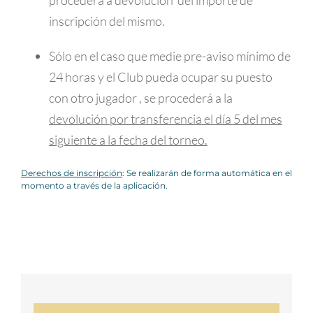
procederá a devolución del importe de
inscripción del mismo.
Sólo en el caso que medie pre-aviso mínimo de
24 horas y el Club pueda ocupar su puesto
con otro jugador , se procederá a la
devolución por transferencia el día 5 del mes
siguiente a la fecha del torneo.
Derechos de inscripción
: Se realizarán de forma automática en el
momento a través de la aplicación.