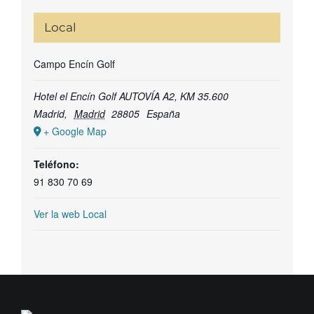
Local
Campo Encín Golf
Hotel el Encín Golf AUTOVÍA A2, KM 35.600
Madrid
,
Madrid
28805
España
+ Google Map
Teléfono:
91 830 70 69
Ver la web Local