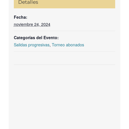
Detalles
Fecha:
noviembre 24, 2024
Categorías del Evento:
Salidas progresivas
,
Torneo abonados