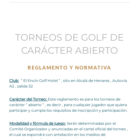
TORNEOS DE GOLF DE
CARÁCTER ABIERTO
REGLAMENTO Y NORMATIVA
Club:
“ El Encín Golf Hotel “ , sito en Alcalá de Henares , Autovía
A2 , salida 32
Carácter del Torneo:
Este reglamento es para los torneos de
carácter “ abierto “ , es decir , para cualquier jugador que quiera
participar y cumpla los requisitos de inscripción y participación.
Modalidad y fórmula de juego:
Serán determinadas por el
Comité Organizador y anunciadas en el cartel oficial del torneo ,
el cual se expondrá con antelación en los medios de