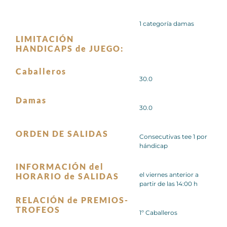
1 categoría damas
LIMITACIÓN
HANDICAPS de JUEGO:
Caballeros
30.0
Damas
30.0
ORDEN DE SALIDAS
Consecutivas tee 1 por
hándicap
INFORMACIÓN del
el viernes anterior a
HORARIO de SALIDAS
partir de las 14:00 h
RELACIÓN de PREMIOS-
TROFEOS
1º Caballeros