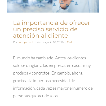
La importancia de ofrecer
un preciso servicio de
atención al cliente
Por
encingolfweb
|
viernes, junio 10, 2016
|
Golf
El mundo ha cambiado. Antes los clientes
sólo se dirigían a las empresas en casos muy
precisos y concretos. En cambio, ahora,
gracias a la imperiosa necesidad de
información, cada vez es mayor el número de
personas que acude a los